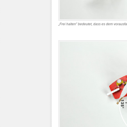
„Frei halten” bedeutet, dass es dem voraus