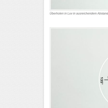
Überholen in Luv in ausreichendem Abstand