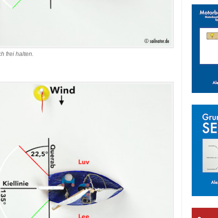
h frei halten.