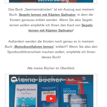
Das Buch „Seemannsknoten“ ist ein Auszug aus meinem
Buch:
Segeln lernen mit Käpten Sailnator
, in dem die
Knoten genauso erklärt werden. Wenn Sie also Segeln
lernen wollen empfehle ich Ihnen den Kauf von
Segeln
lernen mit Käpten Sailnator
!
Außerdem werden die Knoten noch genau so in meinem
Buch „
Motorbootfahren lernen
“ erklärt!!! Wenn Sie also den
Sportbootführerschein machen wollen, empfehle ich Ihnen
dieses Buch!
Alle meine Bücher im Überblick: