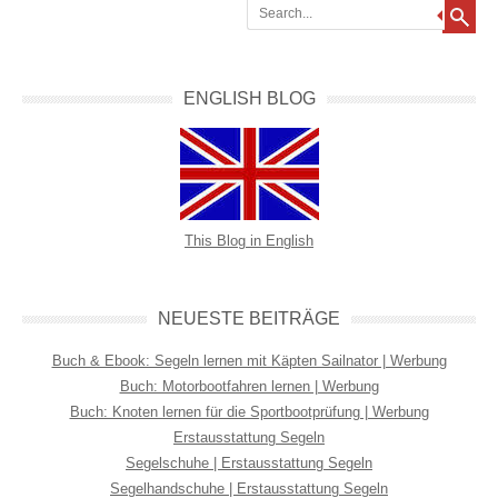
Search
ENGLISH BLOG
This Blog in English
NEUESTE BEITRÄGE
Buch & Ebook: Segeln lernen mit Käpten Sailnator | Werbung
Buch: Motorbootfahren lernen | Werbung
Buch: Knoten lernen für die Sportbootprüfung | Werbung
Erstausstattung Segeln
Segelschuhe | Erstausstattung Segeln
Segelhandschuhe | Erstausstattung Segeln