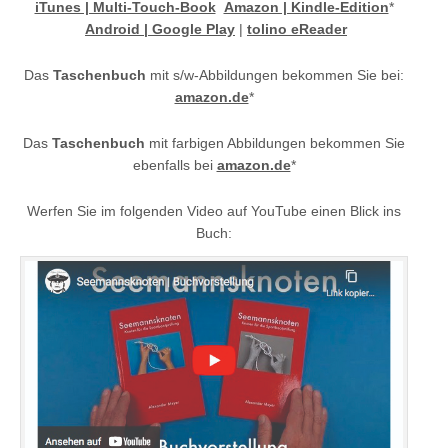
iTunes | Multi-Touch-Book
Amazon | Kindle-Edition
*
Android | Google Play
|
tolino eReader
Das
Taschenbuch
mit s/w-Abbildungen bekommen Sie bei:
amazon.de
*
Das
Taschenbuch
mit farbigen Abbildungen bekommen Sie
ebenfalls bei
amazon.de
*
Werfen Sie im folgenden Video auf YouTube einen Blick ins
Buch: