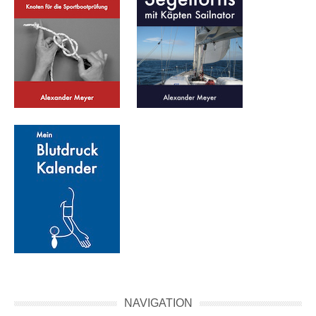
NAVIGATION