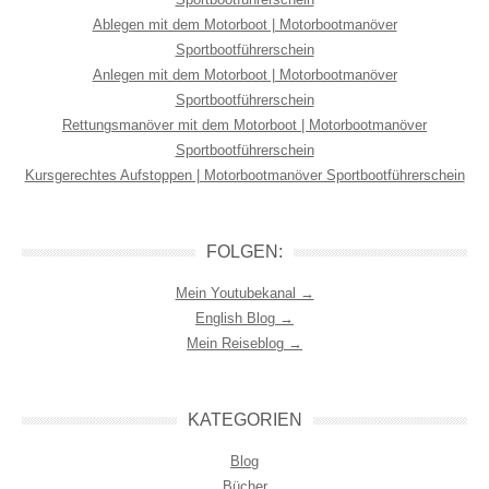
Ablegen mit dem Motorboot | Motorbootmanöver
Sportbootführerschein
Anlegen mit dem Motorboot | Motorbootmanöver
Sportbootführerschein
Rettungsmanöver mit dem Motorboot | Motorbootmanöver
Sportbootführerschein
Kursgerechtes Aufstoppen | Motorbootmanöver Sportbootführerschein
FOLGEN:
Mein Youtubekanal →
English Blog →
Mein Reiseblog →
KATEGORIEN
Blog
Bücher