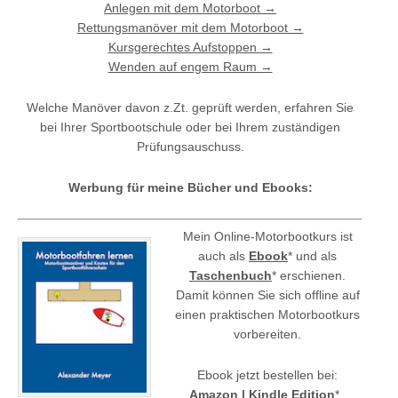
Anlegen mit dem Motorboot →
Rettungsmanöver mit dem Motorboot →
Kursgerechtes Aufstoppen →
Wenden auf engem Raum →
Welche Manöver davon z.Zt. geprüft werden, erfahren Sie
bei Ihrer Sportbootschule oder bei Ihrem zuständigen
Prüfungsauschuss.
Werbung für meine Bücher und Ebooks:
Mein Online-Motorbootkurs ist
auch als
Ebook
* und als
Taschenbuch
* erschienen.
Damit können Sie sich offline auf
einen praktischen Motorbootkurs
vorbereiten.
Ebook jetzt bestellen bei:
Amazon | Kindle Edition
*