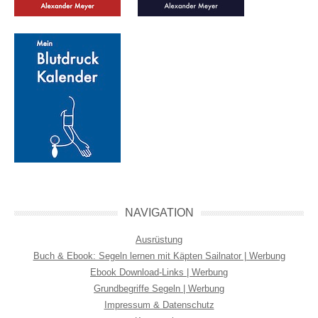
NAVIGATION
Ausrüstung
Buch & Ebook: Segeln lernen mit Käpten Sailnator | Werbung
Ebook Download-Links | Werbung
Grundbegriffe Segeln | Werbung
Impressum & Datenschutz