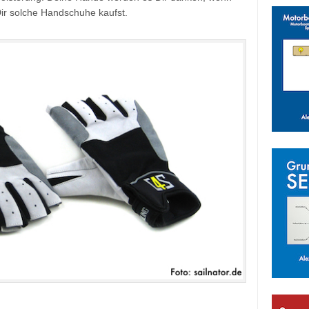
Dir solche Handschuhe kaufst.