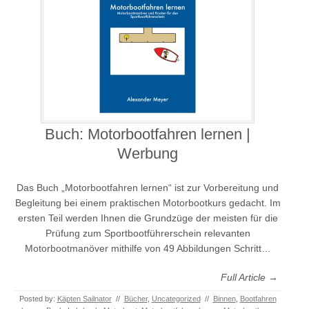
Buch: Motorbootfahren lernen |
Werbung
Das Buch „Motorbootfahren lernen“ ist zur Vorbereitung und
Begleitung bei einem praktischen Motorbootkurs gedacht. Im
ersten Teil werden Ihnen die Grundzüge der meisten für die
Prüfung zum Sportbootführerschein relevanten
Motorbootmanöver mithilfe von 49 Abbildungen Schritt…
Full Article →
Posted by:
Käpten Sailnator
//
Bücher
,
Uncategorized
//
Binnen
,
Bootfahren