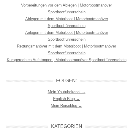
Vorbereitungen vor dem Ablegen | Motorbootmanöver
Sportbootführerschein
Ablegen mit dem Motorboot | Motorbootmanöver
Sportbootführerschein
Anlegen mit dem Motorboot | Motorbootmanöver
Sportbootführerschein
Rettungsmanöver mit dem Motorboot | Motorbootmanöver
Sportbootführerschein
Kursgerechtes Aufstoppen | Motorbootmanöver Sportbootführerschein
FOLGEN:
Mein Youtubekanal →
English Blog →
Mein Reiseblog →
KATEGORIEN