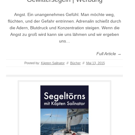
Angst. Ein unangenehmes Gefühl. Man möchte weg,
flüchten, und der Gefahr entrinnen. Adrenalin schießt durch
die Adern, Blutdruck und Konzentration steigen. Wenn die
Angst zu groß wird kann sie uns lähmen und wir ergeben
uns…
Full Article →
Posted by:
Käpten Sailnator
//
Bücher
//
Mai 13, 2015