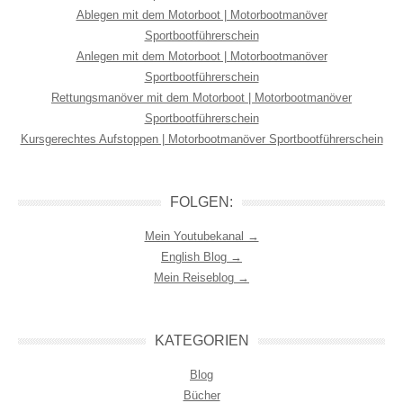
Ablegen mit dem Motorboot | Motorbootmanöver
Sportbootführerschein
Anlegen mit dem Motorboot | Motorbootmanöver
Sportbootführerschein
Rettungsmanöver mit dem Motorboot | Motorbootmanöver
Sportbootführerschein
Kursgerechtes Aufstoppen | Motorbootmanöver Sportbootführerschein
FOLGEN:
Mein Youtubekanal →
English Blog →
Mein Reiseblog →
KATEGORIEN
Blog
Bücher