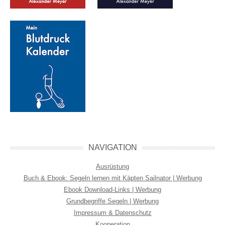
NAVIGATION
Ausrüstung
Buch & Ebook: Segeln lernen mit Käpten Sailnator | Werbung
Ebook Download-Links | Werbung
Grundbegriffe Segeln | Werbung
Impressum & Datenschutz
Kooperation