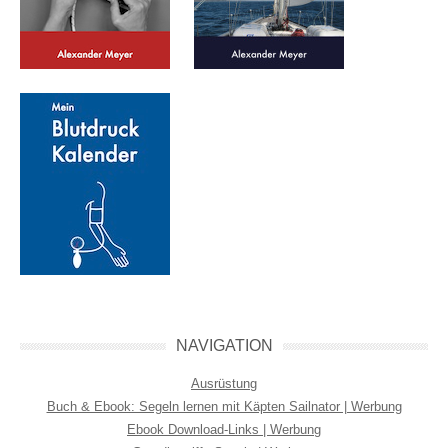
NAVIGATION
Ausrüstung
Buch & Ebook: Segeln lernen mit Käpten Sailnator | Werbung
Ebook Download-Links | Werbung