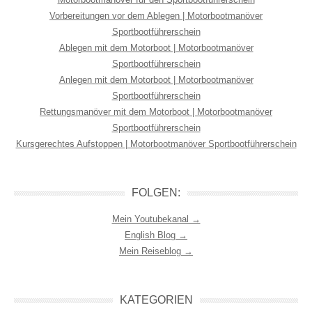
Vorbereitungen vor dem Ablegen | Motorbootmanöver
Sportbootführerschein
Ablegen mit dem Motorboot | Motorbootmanöver
Sportbootführerschein
Anlegen mit dem Motorboot | Motorbootmanöver
Sportbootführerschein
Rettungsmanöver mit dem Motorboot | Motorbootmanöver
Sportbootführerschein
Kursgerechtes Aufstoppen | Motorbootmanöver Sportbootführerschein
FOLGEN:
Mein Youtubekanal →
English Blog →
Mein Reiseblog →
KATEGORIEN