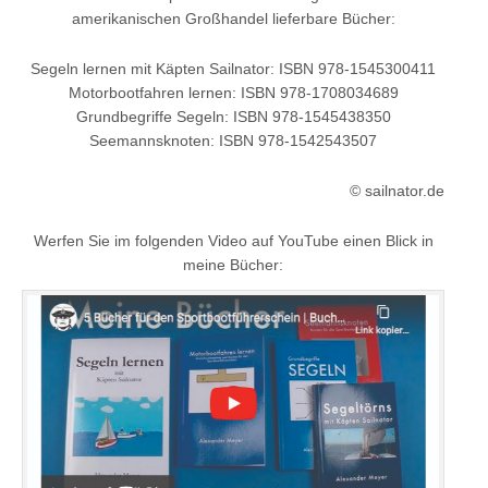
amerikanischen Großhandel lieferbare Bücher:
Segeln lernen mit Käpten Sailnator: ISBN 978-1545300411
Motorbootfahren lernen: ISBN 978-1708034689
Grundbegriffe Segeln: ISBN 978-1545438350
Seemannsknoten: ISBN 978-1542543507
© sailnator.de
Werfen Sie im folgenden Video auf YouTube einen Blick in
meine Bücher: