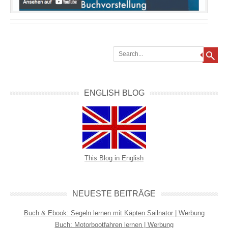
Search
ENGLISH BLOG
This Blog in English
NEUESTE BEITRÄGE
Buch & Ebook: Segeln lernen mit Käpten Sailnator | Werbung
Buch: Motorbootfahren lernen | Werbung