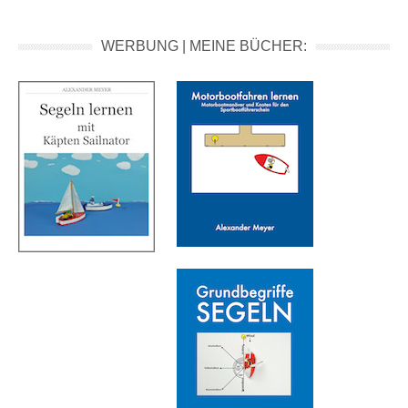
WERBUNG | MEINE BÜCHER: