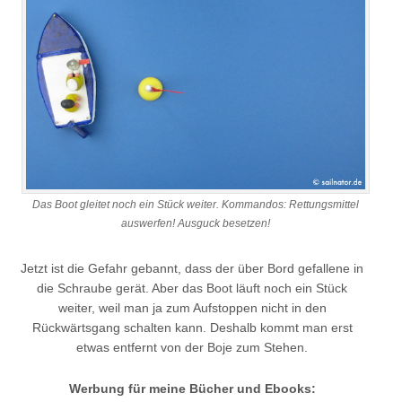
Das Boot gleitet noch ein Stück weiter. Kommandos: Rettungsmittel
auswerfen! Ausguck besetzen!
Jetzt ist die Gefahr gebannt, dass der über Bord gefallene in
die Schraube gerät. Aber das Boot läuft noch ein Stück
weiter, weil man ja zum Aufstoppen nicht in den
Rückwärtsgang schalten kann. Deshalb kommt man erst
etwas entfernt von der Boje zum Stehen.
Werbung für meine Bücher und Ebooks: