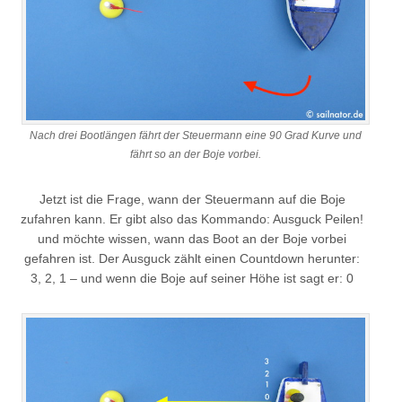
Nach drei Bootlängen fährt der Steuermann eine 90 Grad Kurve und
fährt so an der Boje vorbei.
Jetzt ist die Frage, wann der Steuermann auf die Boje
zufahren kann. Er gibt also das Kommando: Ausguck Peilen!
und möchte wissen, wann das Boot an der Boje vorbei
gefahren ist. Der Ausguck zählt einen Countdown herunter:
3, 2, 1 – und wenn die Boje auf seiner Höhe ist sagt er: 0