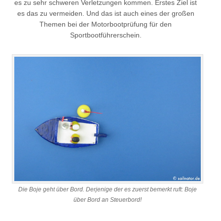
es zu sehr schweren Verletzungen kommen. Erstes Ziel ist
es das zu vermeiden. Und das ist auch eines der großen
Themen bei der Motorbootprüfung für den
Sportbootführerschein.
Die Boje geht über Bord. Derjenige der es zuerst bemerkt ruft: Boje
über Bord an Steuerbord!