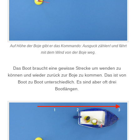
Auf Höhe der Boje gibt er das Kommando: Ausguck zählen! und fährt
mit dem Wind von der Boje weg.
Das Boot braucht eine gewisse Strecke um wenden zu
können und wieder zurück zur Boje zu kommen. Das ist von
Boot zu Boot unterschiedlich. Es sind aber oft drei
Bootlängen.