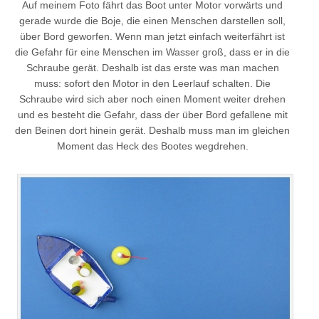
Auf meinem Foto fährt das Boot unter Motor vorwärts und
gerade wurde die Boje, die einen Menschen darstellen soll,
über Bord geworfen. Wenn man jetzt einfach weiterfährt ist
die Gefahr für eine Menschen im Wasser groß, dass er in die
Schraube gerät. Deshalb ist das erste was man machen
muss: sofort den Motor in den Leerlauf schalten. Die
Schraube wird sich aber noch einen Moment weiter drehen
und es besteht die Gefahr, dass der über Bord gefallene mit
den Beinen dort hinein gerät. Deshalb muss man im gleichen
Moment das Heck des Bootes wegdrehen.