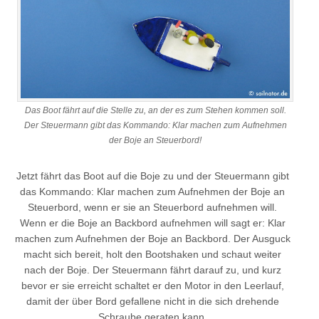
Das Boot fährt auf die Stelle zu, an der es zum Stehen kommen soll.
Der Steuermann gibt das Kommando: Klar machen zum Aufnehmen
der Boje an Steuerbord!
Jetzt fährt das Boot auf die Boje zu und der Steuermann gibt
das Kommando: Klar machen zum Aufnehmen der Boje an
Steuerbord, wenn er sie an Steuerbord aufnehmen will.
Wenn er die Boje an Backbord aufnehmen will sagt er: Klar
machen zum Aufnehmen der Boje an Backbord. Der Ausguck
macht sich bereit, holt den Bootshaken und schaut weiter
nach der Boje. Der Steuermann fährt darauf zu, und kurz
bevor er sie erreicht schaltet er den Motor in den Leerlauf,
damit der über Bord gefallene nicht in die sich drehende
Schraube geraten kann.