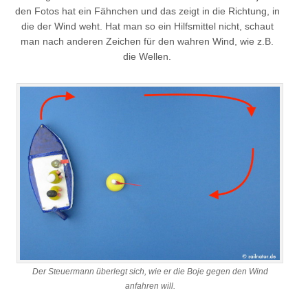
den Fotos hat ein Fähnchen und das zeigt in die Richtung, in
die der Wind weht. Hat man so ein Hilfsmittel nicht, schaut
man nach anderen Zeichen für den wahren Wind, wie z.B.
die Wellen.
Der Steuermann überlegt sich, wie er die Boje gegen den Wind
anfahren will.