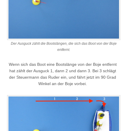
Der Ausguck zählt die Bootslängen, die sich das Boot von der Boje
entfernt.
Wenn sich das Boot eine Bootslänge von der Boje entfernt
hat zählt der Ausguck 1, dann 2 und dann 3. Bei 3 schlägt
der Steuermann das Ruder ein, und fährt jetzt im 90 Grad
Winkel an der Boje vorbei.