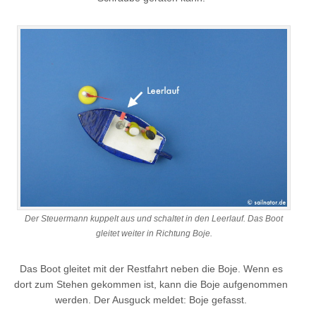
Der Steuermann kuppelt aus und schaltet in den Leerlauf. Das Boot
gleitet weiter in Richtung Boje.
Das Boot gleitet mit der Restfahrt neben die Boje. Wenn es
dort zum Stehen gekommen ist, kann die Boje aufgenommen
werden. Der Ausguck meldet: Boje gefasst.