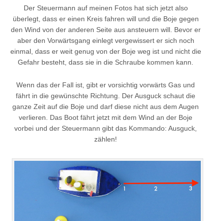
Der Steuermann auf meinen Fotos hat sich jetzt also
überlegt, dass er einen Kreis fahren will und die Boje gegen
den Wind von der anderen Seite aus ansteuern will. Bevor er
aber den Vorwärtsgang einlegt vergewissert er sich noch
einmal, dass er weit genug von der Boje weg ist und nicht die
Gefahr besteht, dass sie in die Schraube kommen kann.
Wenn das der Fall ist, gibt er vorsichtig vorwärts Gas und
fährt in die gewünschte Richtung. Der Ausguck schaut die
ganze Zeit auf die Boje und darf diese nicht aus dem Augen
verlieren. Das Boot fährt jetzt mit dem Wind an der Boje
vorbei und der Steuermann gibt das Kommando: Ausguck,
zählen!