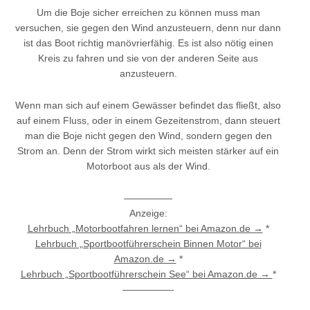
Um die Boje sicher erreichen zu können muss man
versuchen, sie gegen den Wind anzusteuern, denn nur dann
ist das Boot richtig manövrierfähig. Es ist also nötig einen
Kreis zu fahren und sie von der anderen Seite aus
anzusteuern.
Wenn man sich auf einem Gewässer befindet das fließt, also
auf einem Fluss, oder in einem Gezeitenstrom, dann steuert
man die Boje nicht gegen den Wind, sondern gegen den
Strom an. Denn der Strom wirkt sich meisten stärker auf ein
Motorboot aus als der Wind.
—————
Anzeige:
Lehrbuch „Motorbootfahren lernen“ bei Amazon.de →
*
Lehrbuch „Sportbootführerschein Binnen Motor“ bei
Amazon.de →
*
Lehrbuch „Sportbootführerschein See“ bei Amazon.de →
*
—————-