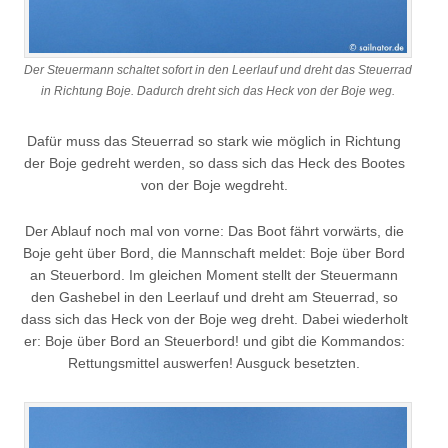
Der Steuermann schaltet sofort in den Leerlauf und dreht das Steuerrad
in Richtung Boje. Dadurch dreht sich das Heck von der Boje weg.
Dafür muss das Steuerrad so stark wie möglich in Richtung
der Boje gedreht werden, so dass sich das Heck des Bootes
von der Boje wegdreht.
Der Ablauf noch mal von vorne: Das Boot fährt vorwärts, die
Boje geht über Bord, die Mannschaft meldet: Boje über Bord
an Steuerbord. Im gleichen Moment stellt der Steuermann
den Gashebel in den Leerlauf und dreht am Steuerrad, so
dass sich das Heck von der Boje weg dreht. Dabei wiederholt
er: Boje über Bord an Steuerbord! und gibt die Kommandos:
Rettungsmittel auswerfen! Ausguck besetzten.