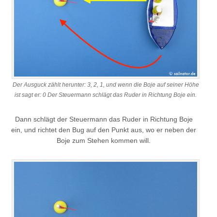
Der Ausguck zählt herunter: 3, 2, 1, und wenn die Boje auf seiner Höhe
ist sagt er: 0 Der Steuermann schlägt das Ruder in Richtung Boje ein.
Dann schlägt der Steuermann das Ruder in Richtung Boje
ein, und richtet den Bug auf den Punkt aus, wo er neben der
Boje zum Stehen kommen will.