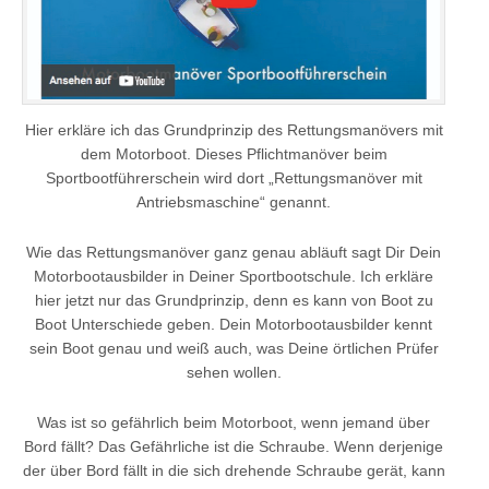
Hier erkläre ich das Grundprinzip des Rettungsmanövers mit
dem Motorboot.
Dieses Pflichtmanöver beim
Sportbootführerschein wird dort „Rettungsmanöver mit
Antriebsmaschine“ genannt.
Wie das Rettungsmanöver ganz genau abläuft sagt Dir Dein
Motorbootausbilder in Deiner Sportbootschule. Ich erkläre
hier jetzt nur das Grundprinzip, denn es kann von Boot zu
Boot Unterschiede geben. Dein Motorbootausbilder kennt
sein Boot genau und weiß auch, was Deine örtlichen Prüfer
sehen wollen.
Was ist so gefährlich beim Motorboot, wenn jemand über
Bord fällt? Das Gefährliche ist die Schraube. Wenn derjenige
der über Bord fällt in die sich drehende Schraube gerät, kann