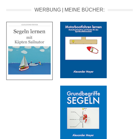
WERBUNG | MEINE BÜCHER: