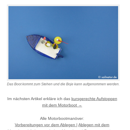
Das Boot kommt zum Stehen und die Boje kann aufgenommen werden.
Im nächsten Artikel erkläre ich das
kursgerechte Aufstoppen
mit dem Motorboot →
Alle Motorbootmanöver:
Vorbereitungen vor dem Ablegen
|
Ablegen mit dem