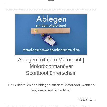
Ablegen mit dem Motorboot |
Motorbootmanöver
Sportbootführerschein
Hier erkläre ich das Ablegen mit dem Motorboot, wenn es
längsseits festgemacht ist.
Full Article →