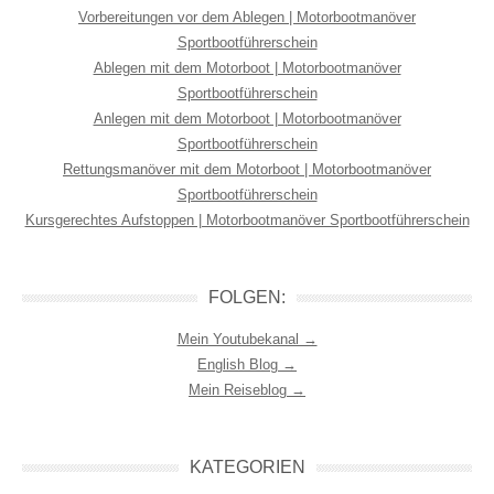
Vorbereitungen vor dem Ablegen | Motorbootmanöver
Sportbootführerschein
Ablegen mit dem Motorboot | Motorbootmanöver
Sportbootführerschein
Anlegen mit dem Motorboot | Motorbootmanöver
Sportbootführerschein
Rettungsmanöver mit dem Motorboot | Motorbootmanöver
Sportbootführerschein
Kursgerechtes Aufstoppen | Motorbootmanöver Sportbootführerschein
FOLGEN:
Mein Youtubekanal →
English Blog →
Mein Reiseblog →
KATEGORIEN