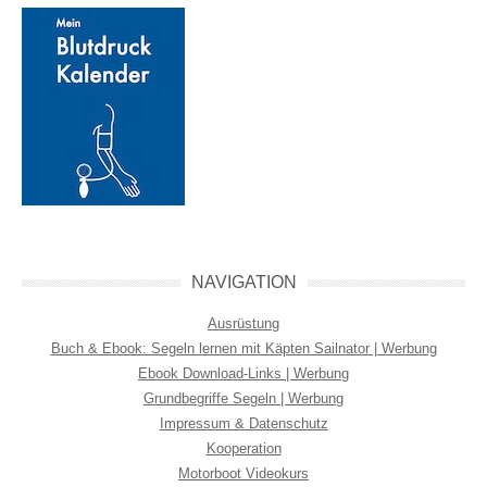
NAVIGATION
Ausrüstung
Buch & Ebook: Segeln lernen mit Käpten Sailnator | Werbung
Ebook Download-Links | Werbung
Grundbegriffe Segeln | Werbung
Impressum & Datenschutz
Kooperation
Motorboot Videokurs