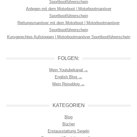
Sportbootführerschein
Anlegen mit dem Motorboot | Motorbootmanöver
Sportbootführerschein
Rettungsmanöver mit dem Motorboot | Motorbootmanöver
Sportbootführerschein
Kursgerechtes Aufstoppen | Motorbootmanöver Sportbootführerschein
FOLGEN:
Mein Youtubekanal →
English Blog →
Mein Reiseblog →
KATEGORIEN
Blog
Bücher
Erstausstattung Segeln