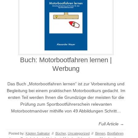
Buch: Motorbootfahren lernen |
Werbung
Das Buch „Motorbootfahren lernen“ ist zur Vorbereitung und
Begleitung bei einem praktischen Motorbootkurs gedacht. Im
ersten Teil werden Ihnen die Grundzüge der meisten für die
Prüfung zum Sportbootführerschein relevanten
Motorbootmanöver mithilfe von 49 Abbildungen Schritt…
Full Article →
Posted by:
Käpten Sailnator
//
Bücher
,
Uncategorized
//
Binnen
,
Bootfahren