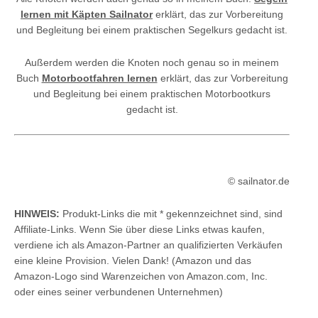
lernen mit Käpten Sailnator
erklärt, das zur Vorbereitung
und Begleitung bei einem praktischen Segelkurs gedacht ist.
Außerdem werden die Knoten noch genau so in meinem
Buch
Motorbootfahren lernen
erklärt, das zur Vorbereitung
und Begleitung bei einem praktischen Motorbootkurs
gedacht ist.
© sailnator.de
HINWEIS:
Produkt-Links die mit * gekennzeichnet sind, sind
Affiliate-Links. Wenn Sie über diese Links etwas kaufen,
verdiene ich als Amazon-Partner an qualifizierten Verkäufen
eine kleine Provision. Vielen Dank! (Amazon und das
Amazon-Logo sind Warenzeichen von Amazon.com, Inc.
oder eines seiner verbundenen Unternehmen)