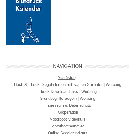
NAVIGATION
Ausrüstung
Buch & Ebook: Segeln lernen mit Käpten Sailnator | Werbung
Ebook Download-Links | Werbung
Grundbegriffe Segeln | Werbung
Impressum & Datenschutz
Kooperation
Motorboot Videokurs
Motorbootmanöver
Online Segelgrundkurs