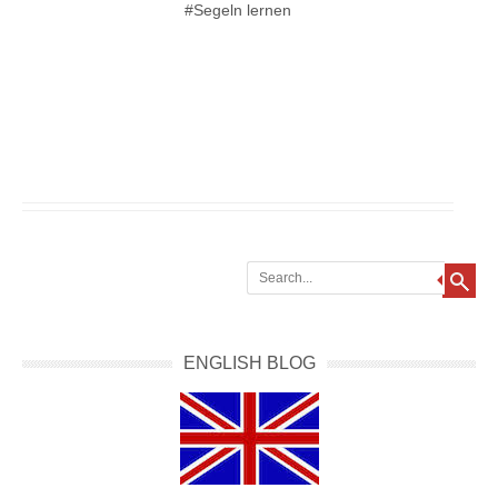
#Segeln lernen
Search
ENGLISH BLOG