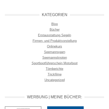
KATEGORIEN
Blog
Bücher
Erstausstattung Segeln
Firmen- und Produktvorstellung
Onlinekurs
Seemannsgarn
Seemannsknoten
Sportbootführerschein Motorboot
Törnberichte
Trickfilme
Uncategorized
WERBUNG | MEINE BÜCHER: