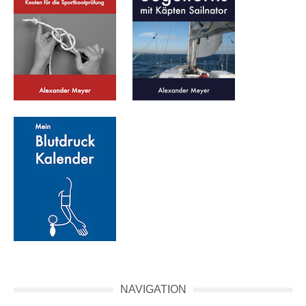
NAVIGATION