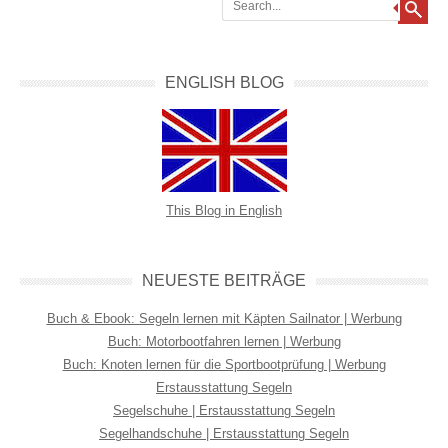
ENGLISH BLOG
This Blog in English
NEUESTE BEITRÄGE
Buch & Ebook: Segeln lernen mit Käpten Sailnator | Werbung
Buch: Motorbootfahren lernen | Werbung
Buch: Knoten lernen für die Sportbootprüfung | Werbung
Erstausstattung Segeln
Segelschuhe | Erstausstattung Segeln
Segelhandschuhe | Erstausstattung Segeln