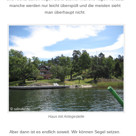
manche werden nur leicht überspült und die meisten sieht
man überhaupt nicht.
Haus mit Anlegestelle
Aber dann ist es endlich soweit. Wir können Segel setzen.