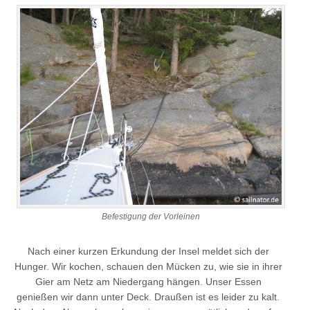
Befestigung der Vorleinen
Nach einer kurzen Erkundung der Insel meldet sich der
Hunger. Wir kochen, schauen den Mücken zu, wie sie in ihrer
Gier am Netz am Niedergang hängen. Unser Essen
genießen wir dann unter Deck. Draußen ist es leider zu kalt.