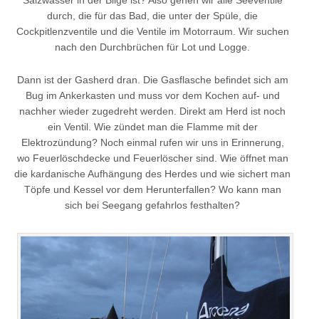
durch, die für das Bad, die unter der Spüle, die
Cockpitlenzventile und die Ventile im Motorraum. Wir suchen
nach den Durchbrüchen für Lot und Logge.
Dann ist der Gasherd dran. Die Gasflasche befindet sich am
Bug im Ankerkasten und muss vor dem Kochen auf- und
nachher wieder zugedreht werden. Direkt am Herd ist noch
ein Ventil. Wie zündet man die Flamme mit der
Elektrozündung? Noch einmal rufen wir uns in Erinnerung,
wo Feuerlöschdecke und Feuerlöscher sind. Wie öffnet man
die kardanische Aufhängung des Herdes und wie sichert man
Töpfe und Kessel vor dem Herunterfallen? Wo kann man
sich bei Seegang gefahrlos festhalten?