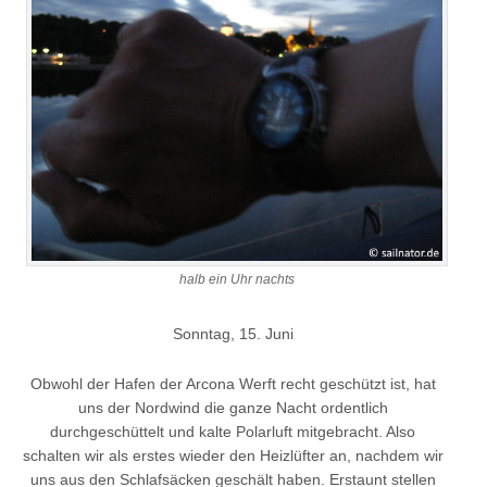
halb ein Uhr nachts
Sonntag, 15. Juni
Obwohl der Hafen der Arcona Werft recht geschützt ist, hat
uns der Nordwind die ganze Nacht ordentlich
durchgeschüttelt und kalte Polarluft mitgebracht. Also
schalten wir als erstes wieder den Heizlüfter an, nachdem wir
uns aus den Schlafsäcken geschält haben. Erstaunt stellen