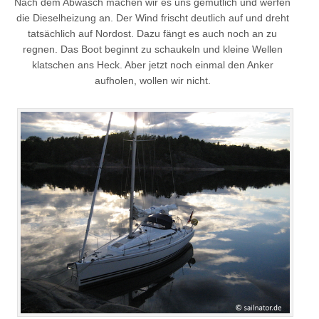
Nach dem Abwasch machen wir es uns gemütlich und werfen
die Dieselheizung an. Der Wind frischt deutlich auf und dreht
tatsächlich auf Nordost. Dazu fängt es auch noch an zu
regnen. Das Boot beginnt zu schaukeln und kleine Wellen
klatschen ans Heck. Aber jetzt noch einmal den Anker
aufholen, wollen wir nicht.