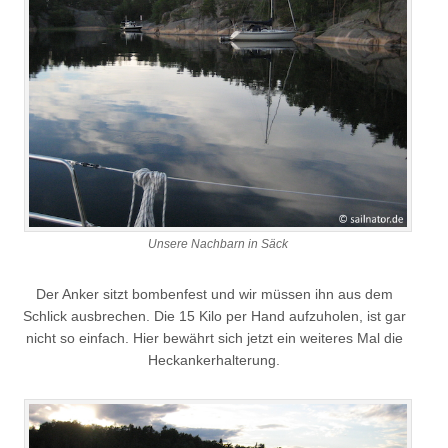
Unsere Nachbarn in Säck
Der Anker sitzt bombenfest und wir müssen ihn aus dem
Schlick ausbrechen. Die 15 Kilo per Hand aufzuholen, ist gar
nicht so einfach. Hier bewährt sich jetzt ein weiteres Mal die
Heckankerhalterung.