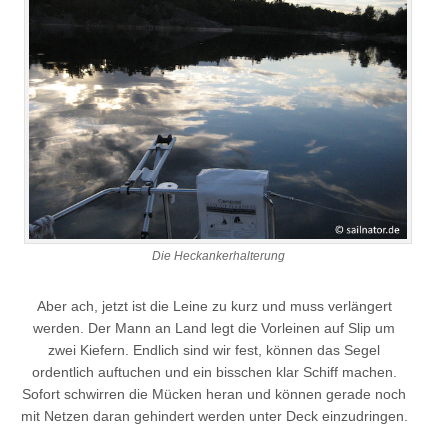
Die Heckankerhalterung
Aber ach, jetzt ist die Leine zu kurz und muss verlängert
werden. Der Mann an Land legt die Vorleinen auf Slip um
zwei Kiefern. Endlich sind wir fest, können das Segel
ordentlich auftuchen und ein bisschen klar Schiff machen.
Sofort schwirren die Mücken heran und können gerade noch
mit Netzen daran gehindert werden unter Deck einzudringen.