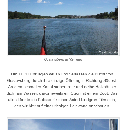
Gustavsberg achternaus
Um 11.30 Uhr legen wir ab und verlassen die Bucht von
Gustavsberg durch ihre einzige Öffnung in Richtung Südost.
An dem schmalen Kanal stehen rote und gelbe Holzhäuser
dicht am Wasser, davor jeweils ein Steg mit einem Boot. Das
alles könnte die Kulisse für einen Astrid Lindgren Film sein,
den wir hier auf einer riesigen Leinwand anschauen.