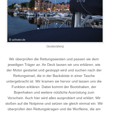
Gustavsberg
Wir überprüfen die Rettungswesten und passen sie dem
jeweiligen Träger an. An Deck lassen wir uns erklären, wie
der Motor gestartet und gestoppt wird und suchen nach der
Rettungsinsel, die in der Backskiste in einer Tasche
untergebracht ist. Wir kramen sie hervor und lassen uns die
Funktion erklären. Dabei kommt der Bootshaken, der
Bojenhaken und weitere nützliche Ausrüstung zum
Vorschein. Auch hier wird alles ausprobiert und erklärt. Wir
stoßen auf die Notpinne und setzen sie gleich einmal ein. Wir
überprüfen den Rettungskragen und die Wurfleine, die am