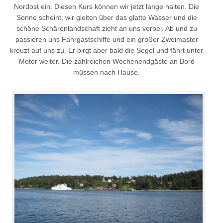
Nordost ein. Diesen Kurs können wir jetzt lange halten. Die
Sonne scheint, wir gleiten über das glatte Wasser und die
schöne Schärenlandschaft zieht an uns vorbei. Ab und zu
passieren uns Fahrgastschiffe und ein großer Zweimaster
kreuzt auf uns zu. Er birgt aber bald die Segel und fährt unter
Motor weiter. Die zahlreichen Wochenendgäste an Bord
müssen nach Hause.