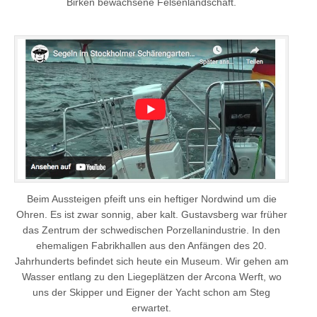
Birken bewachsene Felsenlandschaft.
Beim Aussteigen pfeift uns ein heftiger Nordwind um die
Ohren. Es ist zwar sonnig, aber kalt. Gustavsberg war früher
das Zentrum der schwedischen Porzellanindustrie. In den
ehemaligen Fabrikhallen aus den Anfängen des 20.
Jahrhunderts befindet sich heute ein Museum. Wir gehen am
Wasser entlang zu den Liegeplätzen der Arcona Werft, wo
uns der Skipper und Eigner der Yacht schon am Steg
erwartet.