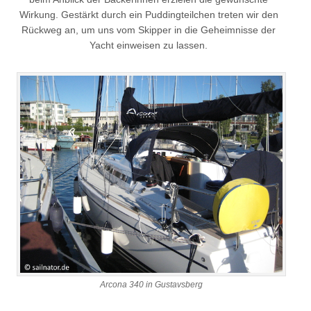
Wirkung. Gestärkt durch ein Puddingteilchen treten wir den
Rückweg an, um uns vom Skipper in die Geheimnisse der
Yacht einweisen zu lassen.
Arcona 340 in Gustavsberg