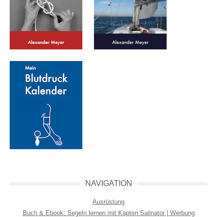
NAVIGATION
Ausrüstung
Buch & Ebook: Segeln lernen mit Käpten Sailnator | Werbung