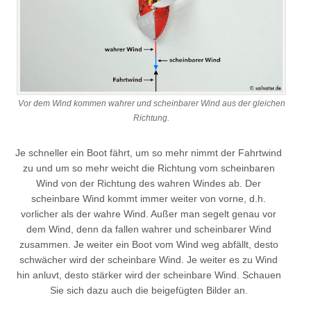
Vor dem Wind kommen wahrer und scheinbarer Wind aus der gleichen
Richtung.
Je schneller ein Boot fährt, um so mehr nimmt der Fahrtwind
zu und um so mehr weicht die Richtung vom scheinbaren
Wind von der Richtung des wahren Windes ab. Der
scheinbare Wind kommt immer weiter von vorne, d.h.
vorlicher als der wahre Wind. Außer man segelt genau vor
dem Wind, denn da fallen wahrer und scheinbarer Wind
zusammen. Je weiter ein Boot vom Wind weg abfällt, desto
schwächer wird der scheinbare Wind. Je weiter es zu Wind
hin anluvt, desto stärker wird der scheinbare Wind. Schauen
Sie sich dazu auch die beigefügten Bilder an.