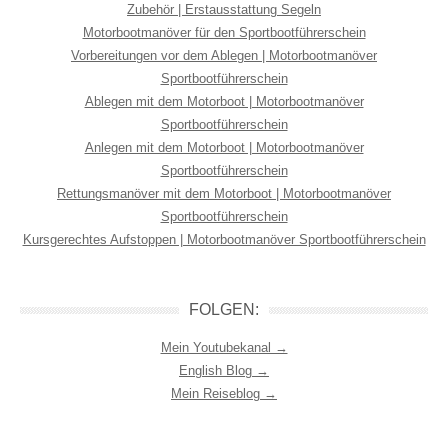
Zubehör | Erstausstattung Segeln
Motorbootmanöver für den Sportbootführerschein
Vorbereitungen vor dem Ablegen | Motorbootmanöver
Sportbootführerschein
Ablegen mit dem Motorboot | Motorbootmanöver
Sportbootführerschein
Anlegen mit dem Motorboot | Motorbootmanöver
Sportbootführerschein
Rettungsmanöver mit dem Motorboot | Motorbootmanöver
Sportbootführerschein
Kursgerechtes Aufstoppen | Motorbootmanöver Sportbootführerschein
FOLGEN:
Mein Youtubekanal →
English Blog →
Mein Reiseblog →