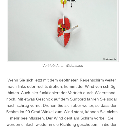
Vortrieb durch Widerstand
Wenn Sie sich jetzt mit dem geöffneten Regenschirm weiter
nach links oder rechts drehen, kommt der Wind von schräg
hinten. Auch hier funktioniert der Vortrieb durch Widerstand
noch. Mit etwas Geschick auf dem Surfbord fahren Sie sogar
nach schräg vorne. Drehen Sie sich aber weiter, so dass der
Schirm im 90 Grad Winkel zum Wind steht, können Sie nichts
mehr beeinflussen. Der Wind geht am Schirm vorbei. Sie
werden einfach wieder in die Richtung geschoben, in die der