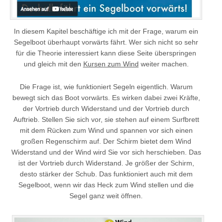
In diesem Kapitel beschäftige ich mit der Frage, warum ein
Segelboot überhaupt vorwärts fährt. Wer sich nicht so sehr
für die Theorie interessiert kann diese Seite überspringen
und gleich mit den
Kursen zum Wind
weiter machen.
Die Frage ist, wie funktioniert Segeln eigentlich. Warum
bewegt sich das Boot vorwärts. Es wirken dabei zwei Kräfte,
der Vortrieb durch Widerstand und der Vortrieb durch
Auftrieb. Stellen Sie sich vor, sie stehen auf einem Surfbrett
mit dem Rücken zum Wind und spannen vor sich einen
großen Regenschirm auf. Der Schirm bietet dem Wind
Widerstand und der Wind wird Sie vor sich herschieben. Das
ist der Vortrieb durch Widerstand. Je größer der Schirm,
desto stärker der Schub. Das funktioniert auch mit dem
Segelboot, wenn wir das Heck zum Wind stellen und die
Segel ganz weit öffnen.