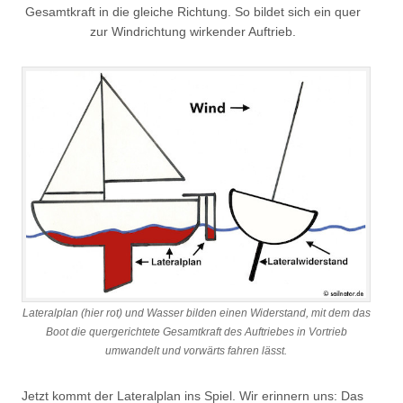
Gesamtkraft in die gleiche Richtung. So bildet sich ein quer
zur Windrichtung wirkender Auftrieb.
Lateralplan (hier rot) und Wasser bilden einen Widerstand, mit dem das
Boot die quergerichtete Gesamtkraft des Auftriebes in Vortrieb
umwandelt und vorwärts fahren lässt.
Jetzt kommt der Lateralplan ins Spiel. Wir erinnern uns: Das