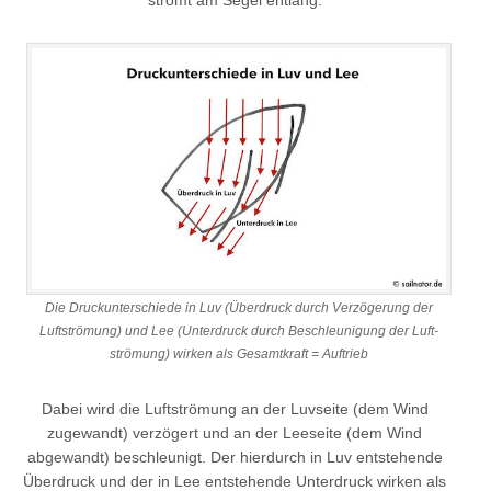
Die Druckunterschiede in Luv (Überdruck durch Verzögerung der
Luftströmung) und Lee (Unterdruck durch Beschleunigung der Luft-
strömung) wirken als Gesamtkraft = Auftrieb
Dabei wird die Luftströmung an der Luvseite (dem Wind
zugewandt) verzögert und an der Leeseite (dem Wind
abgewandt) beschleunigt. Der hierdurch in Luv entstehende
Überdruck und der in Lee entstehende Unterdruck wirken als