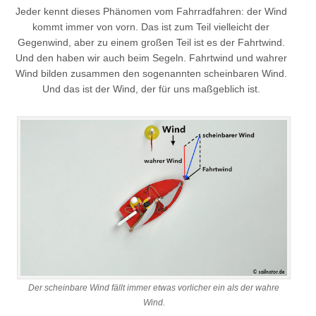
Jeder kennt dieses Phänomen vom Fahrradfahren: der Wind
kommt immer von vorn. Das ist zum Teil vielleicht der
Gegenwind, aber zu einem großen Teil ist es der Fahrtwind.
Und den haben wir auch beim Segeln. Fahrtwind und wahrer
Wind bilden zusammen den sogenannten scheinbaren Wind.
Und das ist der Wind, der für uns maßgeblich ist.
Der scheinbare Wind fällt immer etwas vorlicher ein als der wahre
Wind.