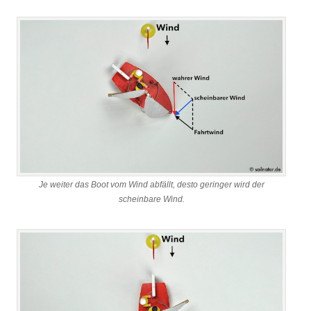
Je weiter das Boot vom Wind abfällt, desto geringer wird der
scheinbare Wind.