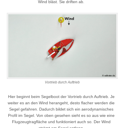
Wind bläst. Sie driften ab.
Vortrieb durch Auftrieb
Hier beginnt beim Segelboot der Vortrieb durch Auftrieb. Je
weiter es an den Wind herangeht, desto flacher werden die
Segel gefahren. Dadurch bildet sich ein aerodynamisches
Profil im Segel. Von oben gesehen sieht es so aus wie eine
Flugzeugtragfläche und funktioniert auch so. Der Wind
strömt am Segel entlang.