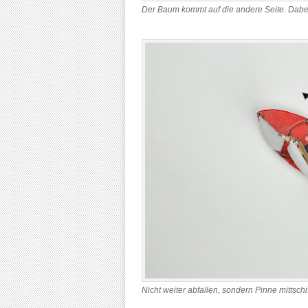
Der Baum kommt auf die andere Seite. Dab
Nicht weiter abfallen, sondern Pinne mittsch