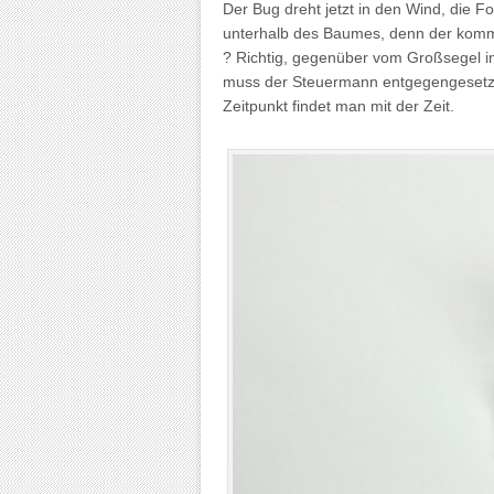
Der Bug dreht jetzt in den Wind, die Fo
unterhalb des Baumes, denn der kommt
? Richtig, gegenüber vom Großsegel i
muss der Steuermann entgegengesetz
Zeitpunkt findet man mit der Zeit.