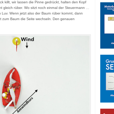
ck killt, wir lassen die Pinne gedrückt, halten den Kopf
 gleich rüber. Wo sitzt noch einmal der Steuermann …
n Luv. Wenn jetzt also der Baum rüber kommt, dann
t zum Baum die Seite wechseln. Den genauen