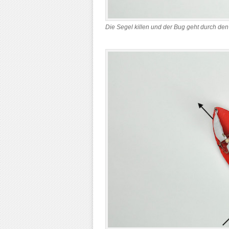
Die Segel killen und der Bug geht durch de