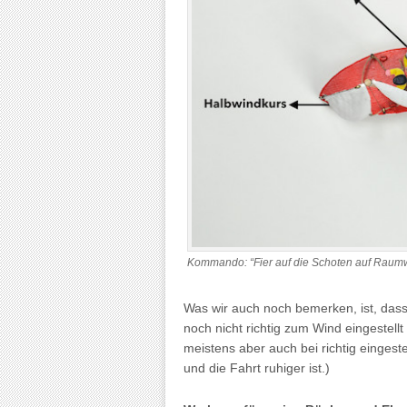
Kommando: “Fier auf die Schoten auf Raumw
Was wir auch noch bemerken, ist, das
noch nicht richtig zum Wind eingeste
meistens aber auch bei richtig eingeste
und die Fahrt ruhiger ist.)