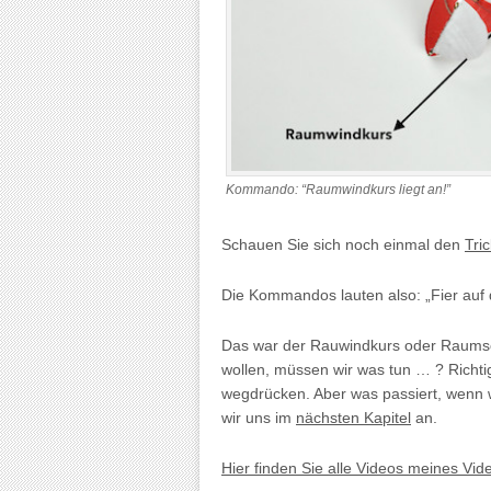
Kommando: “Raumwindkurs liegt an!”
Schauen Sie sich noch einmal den
Tri
Die Kommandos lauten also: „Fier auf 
Das war der Rauwindkurs oder Raumsc
wollen, müssen wir was tun … ? Richti
wegdrücken. Aber was passiert, wenn
wir uns im
nächsten Kapitel
an.
Hier finden Sie alle Videos meines Vi