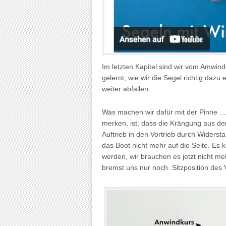
Im letzten Kapitel sind wir vom Amwin
gelernt, wie wir die Segel richtig dazu 
weiter abfallen.
Was machen wir dafür mit der Pinne … ?
merken, ist, dass die Krängung aus de
Auftrieb in den Vortrieb durch Widerst
das Boot nicht mehr auf die Seite. Es
werden, wir brauchen es jetzt nicht me
bremst uns nur noch. Sitzposition des V