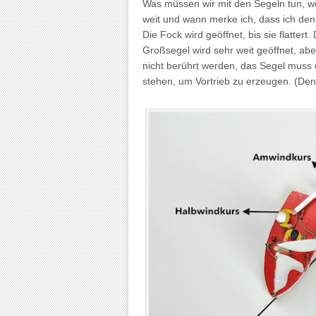
Was müssen wir mit den Segeln tun, wen
weit und wann merke ich, dass ich den
Die Fock wird geöffnet, bis sie flattert
Großsegel wird sehr weit geöffnet, abe
nicht berührt werden, das Segel muss 
stehen, um Vortrieb zu erzeugen. (De