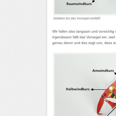
Abfallen bis das Vorsegel einfällt!
Wir fallen also langsam und vorsichtig
Irgendwann fällt das Vorsegel ein, we
genau davor und das sagt uns, dass wir