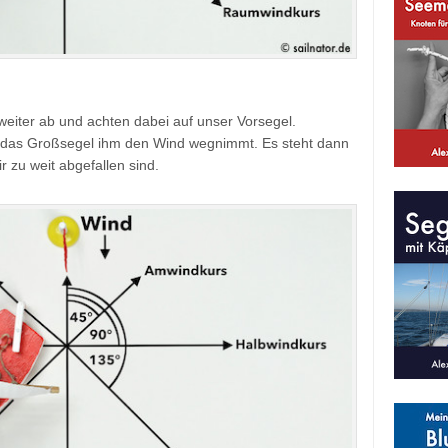
 weiter ab und achten dabei auf unser Vorsegel.
il das Großsegel ihm den Wind wegnimmt. Es steht dann
 zu weit abgefallen sind.