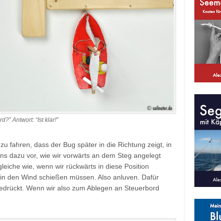
 Antwort: “Ist klar!”
zu fahren, dass der Bug später in die Richtung zeigt, in
uns dazu vor, wie wir vorwärts an dem Steg angelegt
gleiche wie, wenn wir rückwärts in diese Position
 in den Wind schießen müssen. Also anluven. Dafür
gedrückt. Wenn wir also zum Ablegen an Steuerbord