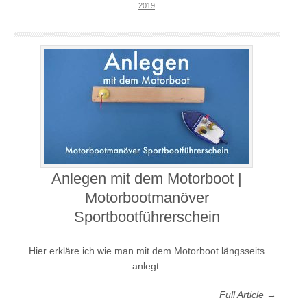
2019
Anlegen mit dem Motorboot |
Motorbootmanöver
Sportbootführerschein
Hier erkläre ich wie man mit dem Motorboot längsseits
anlegt.
Full Article →