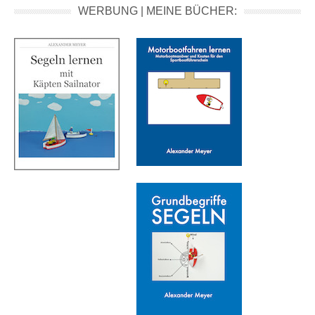
WERBUNG | MEINE BÜCHER: