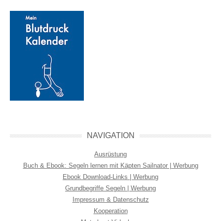
NAVIGATION
Ausrüstung
Buch & Ebook: Segeln lernen mit Käpten Sailnator | Werbung
Ebook Download-Links | Werbung
Grundbegriffe Segeln | Werbung
Impressum & Datenschutz
Kooperation