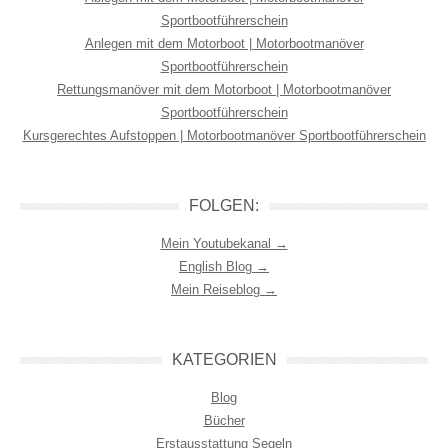
Sportbootführerschein
Anlegen mit dem Motorboot | Motorbootmanöver
Sportbootführerschein
Rettungsmanöver mit dem Motorboot | Motorbootmanöver
Sportbootführerschein
Kursgerechtes Aufstoppen | Motorbootmanöver Sportbootführerschein
FOLGEN:
Mein Youtubekanal →
English Blog →
Mein Reiseblog →
KATEGORIEN
Blog
Bücher
Erstausstattung Segeln