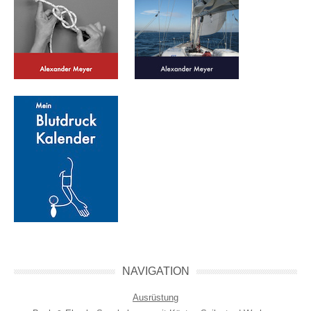
NAVIGATION
Ausrüstung