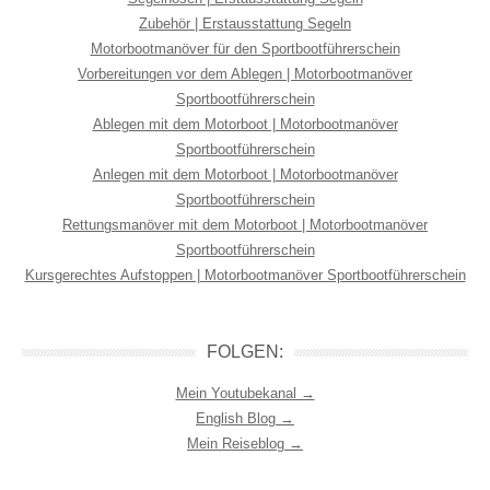
Zubehör | Erstausstattung Segeln
Motorbootmanöver für den Sportbootführerschein
Vorbereitungen vor dem Ablegen | Motorbootmanöver
Sportbootführerschein
Ablegen mit dem Motorboot | Motorbootmanöver
Sportbootführerschein
Anlegen mit dem Motorboot | Motorbootmanöver
Sportbootführerschein
Rettungsmanöver mit dem Motorboot | Motorbootmanöver
Sportbootführerschein
Kursgerechtes Aufstoppen | Motorbootmanöver Sportbootführerschein
FOLGEN:
Mein Youtubekanal →
English Blog →
Mein Reiseblog →