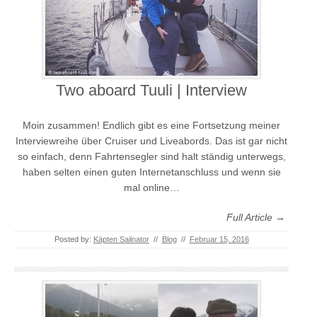
Two aboard Tuuli | Interview
Moin zusammen! Endlich gibt es eine Fortsetzung meiner
Interviewreihe über Cruiser und Liveabords. Das ist gar nicht
so einfach, denn Fahrtensegler sind halt ständig unterwegs,
haben selten einen guten Internetanschluss und wenn sie
mal online…
Full Article →
Posted by:
Käpten Sailnator
//
Blog
//
Februar 15, 2016