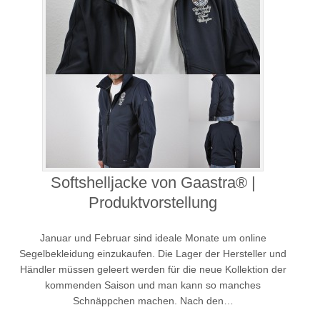
Softshelljacke von Gaastra® |
Produktvorstellung
Januar und Februar sind ideale Monate um online
Segelbekleidung einzukaufen. Die Lager der Hersteller und
Händler müssen geleert werden für die neue Kollektion der
kommenden Saison und man kann so manches
Schnäppchen machen. Nach den…