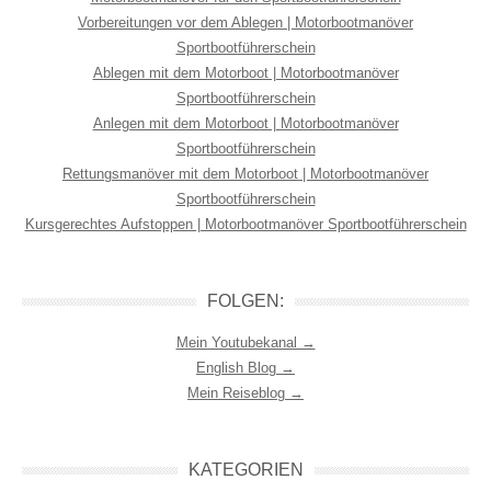
Vorbereitungen vor dem Ablegen | Motorbootmanöver
Sportbootführerschein
Ablegen mit dem Motorboot | Motorbootmanöver
Sportbootführerschein
Anlegen mit dem Motorboot | Motorbootmanöver
Sportbootführerschein
Rettungsmanöver mit dem Motorboot | Motorbootmanöver
Sportbootführerschein
Kursgerechtes Aufstoppen | Motorbootmanöver Sportbootführerschein
FOLGEN:
Mein Youtubekanal →
English Blog →
Mein Reiseblog →
KATEGORIEN