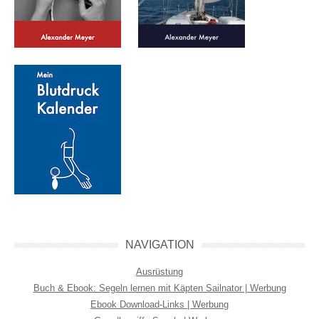
NAVIGATION
Ausrüstung
Buch & Ebook: Segeln lernen mit Käpten Sailnator | Werbung
Ebook Download-Links | Werbung