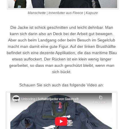
Manschette | Innenfutter aus Fleece | Kapuze
Die Jacke ist schick geschnitten und leicht dehnbar. Man
kann sich darin also an Deck bei der Arbeit gut bewegen.
Aber auch beim Landgang oder beim Besuch im Segelclub
macht man damit eine gute Figur. Auf der linken Brusthälfte
befindet sich eine dezente Applikation, die das maritime Blau
etwas auflockert. Der Rücken ist ein klein wenig länger
gearbeitet, so dass man auch geschützt bleibt, wenn man
sich bückt.
Schauen Sie sich auch das folgende Video an: