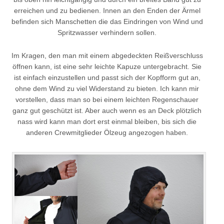
erreichen und zu bedienen. Innen an den Enden der Ärmel
befinden sich Manschetten die das Eindringen von Wind und
Spritzwasser verhindern sollen.
Im Kragen, den man mit einem abgedeckten Reißverschluss
öffnen kann, ist eine sehr leichte Kapuze untergebracht. Sie
ist einfach einzustellen und passt sich der Kopfform gut an,
ohne dem Wind zu viel Widerstand zu bieten. Ich kann mir
vorstellen, dass man so bei einem leichten Regenschauer
ganz gut geschützt ist. Aber auch wenn es an Deck plötzlich
nass wird kann man dort erst einmal bleiben, bis sich die
anderen Crewmitglieder Ölzeug angezogen haben.