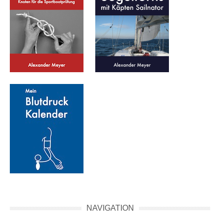
NAVIGATION