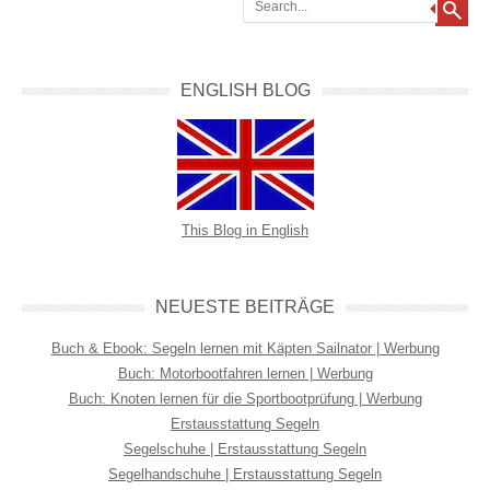
ENGLISH BLOG
This Blog in English
NEUESTE BEITRÄGE
Buch & Ebook: Segeln lernen mit Käpten Sailnator | Werbung
Buch: Motorbootfahren lernen | Werbung
Buch: Knoten lernen für die Sportbootprüfung | Werbung
Erstausstattung Segeln
Segelschuhe | Erstausstattung Segeln
Segelhandschuhe | Erstausstattung Segeln