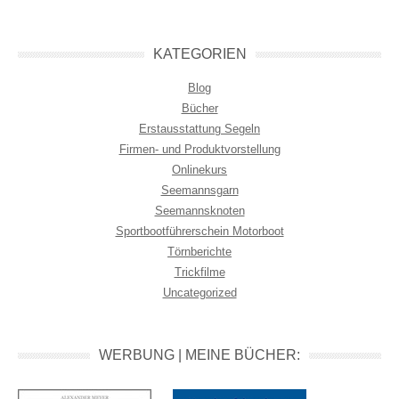
KATEGORIEN
Blog
Bücher
Erstausstattung Segeln
Firmen- und Produktvorstellung
Onlinekurs
Seemannsgarn
Seemannsknoten
Sportbootführerschein Motorboot
Törnberichte
Trickfilme
Uncategorized
WERBUNG | MEINE BÜCHER: