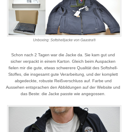
Unboxing: Softshelljacke von Gaastra®
Schon nach 2 Tagen war die Jacke da. Sie kam gut und
sicher verpackt in einem Karton. Gleich beim Auspacken
fielen mir die gute, etwas schwerere Qualität des Softshell-
Stoffes, die insgesamt gute Verarbeitung, und der komplett
abgedeckte, robuste Reißverschluss auf. Farbe und
Aussehen entsprachen den Abbildungen auf der Website und
das Beste: die Jacke passte wie angegossen.