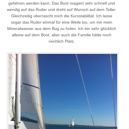
gefahren werden kann. Das Boot reagiert sehr schnell und
wendig auf das Ruder und dreht auf Wunsch auf dem Teller.
Gleichzeitig überrascht mich die Kursstabilität. Ich lasse
sogar das Ruder einmal für eine Weile los, um mir mein
Mineralwasser aus dem Bug zu holen. Ich bin sehr glücklich
alleine auf dem Boot, aber auch die Familie hätte noch
reichlich Platz.