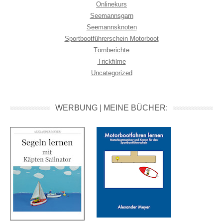
Onlinekurs
Seemannsgarn
Seemannsknoten
Sportbootführerschein Motorboot
Törnberichte
Trickfilme
Uncategorized
WERBUNG | MEINE BÜCHER: