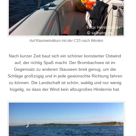
Auf Raumwindkurs mit der C55 nach Westen
Nach kurzer Zeit baut sich ein schöner konstanter Ostwind
auf, der richtig Spaß macht. Der Brombachsee ist im
Gegensatz zu anderen Stauseen breit genug, um die
Schläge großzügig und in jede gewünschte Richtung fahren
zu können. Die Landschaft ist schön, waldig und nur wenig
hügelig, so dass der Wind kein allzugroßes Hindernis hat.