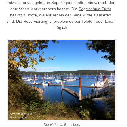
trotz seiner viel gelobten Segeleigenschaften nie wirklich den
deutschen Markt erobern konnte. Die
Segelschule Fürst
besitzt 3 Boote, die außerhalb der Segelkurse zu mieten
sind. Die Reservierung ist problemlos per Telefon oder Email
möglich.
Der Hafen in Ramsberg