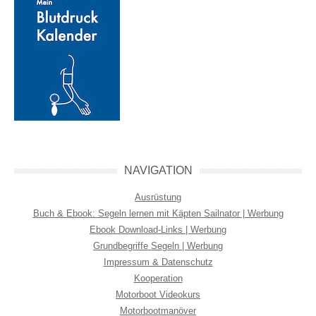
NAVIGATION
Ausrüstung
Buch & Ebook: Segeln lernen mit Käpten Sailnator | Werbung
Ebook Download-Links | Werbung
Grundbegriffe Segeln | Werbung
Impressum & Datenschutz
Kooperation
Motorboot Videokurs
Motorbootmanöver