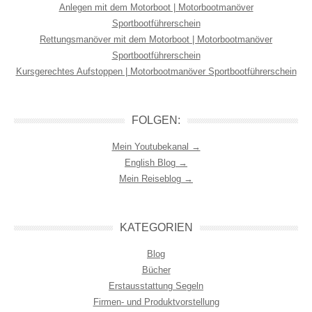
Anlegen mit dem Motorboot | Motorbootmanöver
Sportbootführerschein
Rettungsmanöver mit dem Motorboot | Motorbootmanöver
Sportbootführerschein
Kursgerechtes Aufstoppen | Motorbootmanöver Sportbootführerschein
FOLGEN:
Mein Youtubekanal →
English Blog →
Mein Reiseblog →
KATEGORIEN
Blog
Bücher
Erstausstattung Segeln
Firmen- und Produktvorstellung