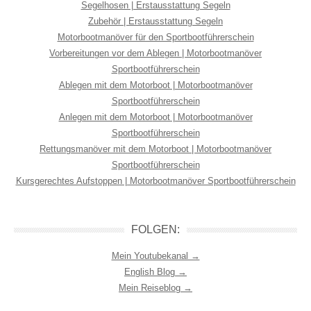
Segelhosen | Erstausstattung Segeln
Zubehör | Erstausstattung Segeln
Motorbootmanöver für den Sportbootführerschein
Vorbereitungen vor dem Ablegen | Motorbootmanöver
Sportbootführerschein
Ablegen mit dem Motorboot | Motorbootmanöver
Sportbootführerschein
Anlegen mit dem Motorboot | Motorbootmanöver
Sportbootführerschein
Rettungsmanöver mit dem Motorboot | Motorbootmanöver
Sportbootführerschein
Kursgerechtes Aufstoppen | Motorbootmanöver Sportbootführerschein
FOLGEN:
Mein Youtubekanal →
English Blog →
Mein Reiseblog →