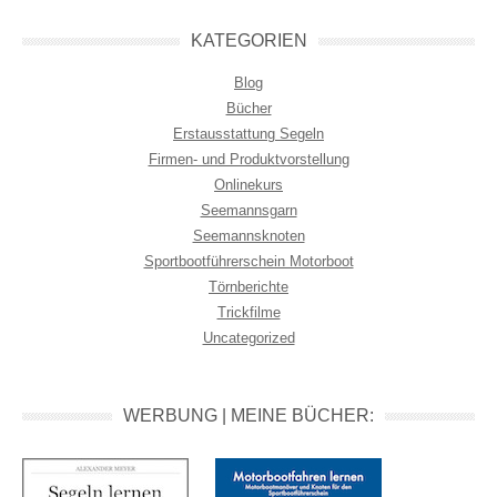
KATEGORIEN
Blog
Bücher
Erstausstattung Segeln
Firmen- und Produktvorstellung
Onlinekurs
Seemannsgarn
Seemannsknoten
Sportbootführerschein Motorboot
Törnberichte
Trickfilme
Uncategorized
WERBUNG | MEINE BÜCHER: