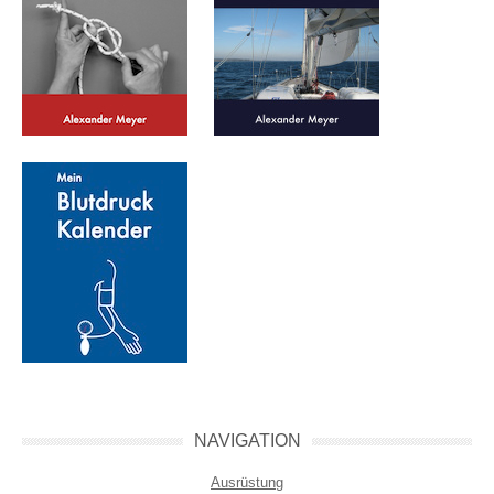
NAVIGATION
Ausrüstung