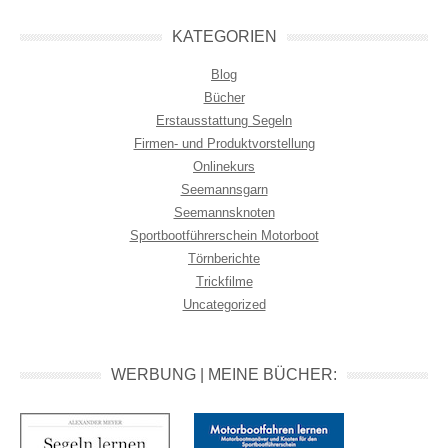
KATEGORIEN
Blog
Bücher
Erstausstattung Segeln
Firmen- und Produktvorstellung
Onlinekurs
Seemannsgarn
Seemannsknoten
Sportbootführerschein Motorboot
Törnberichte
Trickfilme
Uncategorized
WERBUNG | MEINE BÜCHER: