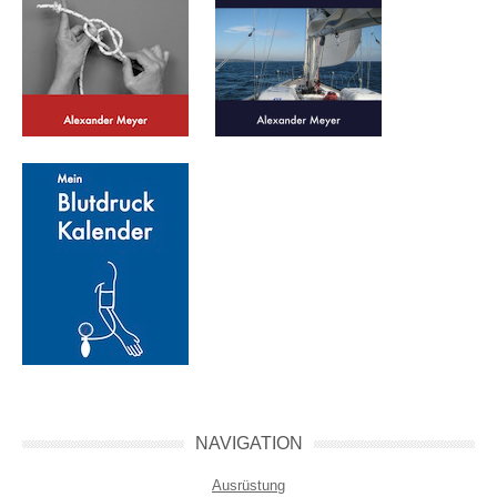
NAVIGATION
Ausrüstung