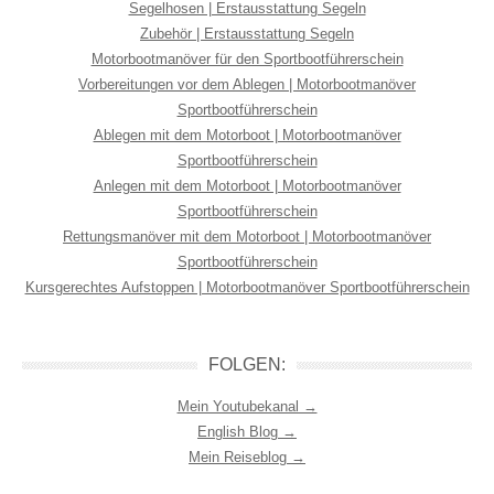
Segelhosen | Erstausstattung Segeln
Zubehör | Erstausstattung Segeln
Motorbootmanöver für den Sportbootführerschein
Vorbereitungen vor dem Ablegen | Motorbootmanöver
Sportbootführerschein
Ablegen mit dem Motorboot | Motorbootmanöver
Sportbootführerschein
Anlegen mit dem Motorboot | Motorbootmanöver
Sportbootführerschein
Rettungsmanöver mit dem Motorboot | Motorbootmanöver
Sportbootführerschein
Kursgerechtes Aufstoppen | Motorbootmanöver Sportbootführerschein
FOLGEN:
Mein Youtubekanal →
English Blog →
Mein Reiseblog →