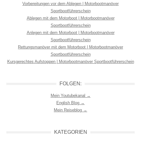
Vorbereitungen vor dem Ablegen | Motorbootmanöver
Sportbootführerschein
Ablegen mit dem Motorboot | Motorbootmanöver
Sportbootführerschein
Anlegen mit dem Motorboot | Motorbootmanöver
Sportbootführerschein
Rettungsmanöver mit dem Motorboot | Motorbootmanöver
Sportbootführerschein
Kursgerechtes Aufstoppen | Motorbootmanöver Sportbootführerschein
FOLGEN:
Mein Youtubekanal →
English Blog →
Mein Reiseblog →
KATEGORIEN