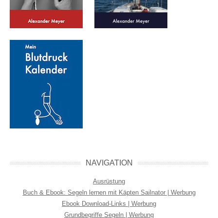
NAVIGATION
Ausrüstung
Buch & Ebook: Segeln lernen mit Käpten Sailnator | Werbung
Ebook Download-Links | Werbung
Grundbegriffe Segeln | Werbung