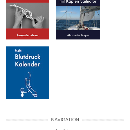
NAVIGATION