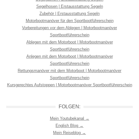
Segelhosen | Erstausstattung Segeln
Zubehör | Erstausstattung Segeln
Motorbootmanöver für den Sportbootführerschein
Vorbereitungen vor dem Ablegen | Motorbootmanöver
Sportbootführerschein
Ablegen mit dem Motorboot | Motorbootmanöver
Sportbootführerschein
Anlegen mit dem Motorboot | Motorbootmanöver
Sportbootführerschein
Rettungsmanöver mit dem Motorboot | Motorbootmanöver
Sportbootführerschein
Kursgerechtes Aufstoppen | Motorbootmanöver Sportbootführerschein
FOLGEN:
Mein Youtubekanal →
English Blog →
Mein Reiseblog →