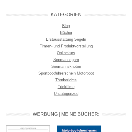
KATEGORIEN
Blog
Bücher
Erstausstattung Segeln
Firmen- und Produktvorstellung
Onlinekurs
Seemannsgarn
Seemannsknoten
Sportbootführerschein Motorboot
Törnberichte
Trickfilme
Uncategorized
WERBUNG | MEINE BÜCHER: