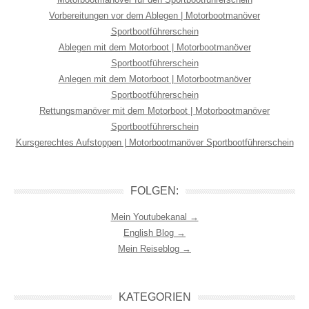
Vorbereitungen vor dem Ablegen | Motorbootmanöver
Sportbootführerschein
Ablegen mit dem Motorboot | Motorbootmanöver
Sportbootführerschein
Anlegen mit dem Motorboot | Motorbootmanöver
Sportbootführerschein
Rettungsmanöver mit dem Motorboot | Motorbootmanöver
Sportbootführerschein
Kursgerechtes Aufstoppen | Motorbootmanöver Sportbootführerschein
FOLGEN:
Mein Youtubekanal →
English Blog →
Mein Reiseblog →
KATEGORIEN