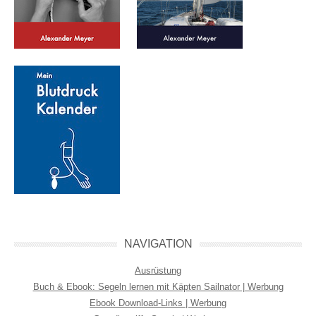
NAVIGATION
Ausrüstung
Buch & Ebook: Segeln lernen mit Käpten Sailnator | Werbung
Ebook Download-Links | Werbung