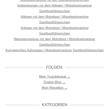
Vorbereitungen vor dem Ablegen | Motorbootmanöver
Sportbootführerschein
Ablegen mit dem Motorboot | Motorbootmanöver
Sportbootführerschein
Anlegen mit dem Motorboot | Motorbootmanöver
Sportbootführerschein
Rettungsmanöver mit dem Motorboot | Motorbootmanöver
Sportbootführerschein
Kursgerechtes Aufstoppen | Motorbootmanöver Sportbootführerschein
FOLGEN:
Mein Youtubekanal →
English Blog →
Mein Reiseblog →
KATEGORIEN