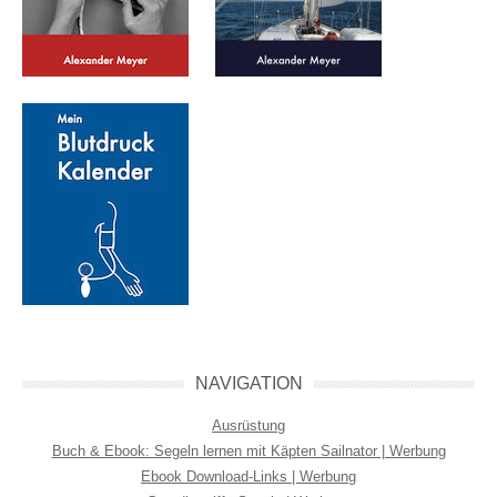
NAVIGATION
Ausrüstung
Buch & Ebook: Segeln lernen mit Käpten Sailnator | Werbung
Ebook Download-Links | Werbung