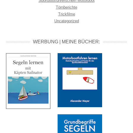
Sportbootführerschein Motorboot
Törnberichte
Trickfilme
Uncategorized
WERBUNG | MEINE BÜCHER: