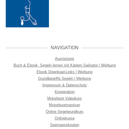
NAVIGATION
Ausrüstung
Buch & Ebook: Segeln lernen mit Käpten Sailnator | Werbung
Ebook Download-Links | Werbung
Grundbegriffe Segeln | Werbung
Impressum & Datenschutz
Kooperation
Motorboot Videokurs
Motorbootmanöver
Online Segelgrundkurs
Onlinekurse
Seemannsknoten