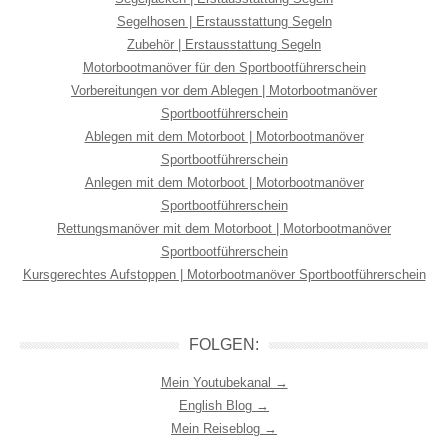
Segelhosen | Erstausstattung Segeln
Zubehör | Erstausstattung Segeln
Motorbootmanöver für den Sportbootführerschein
Vorbereitungen vor dem Ablegen | Motorbootmanöver
Sportbootführerschein
Ablegen mit dem Motorboot | Motorbootmanöver
Sportbootführerschein
Anlegen mit dem Motorboot | Motorbootmanöver
Sportbootführerschein
Rettungsmanöver mit dem Motorboot | Motorbootmanöver
Sportbootführerschein
Kursgerechtes Aufstoppen | Motorbootmanöver Sportbootführerschein
FOLGEN:
Mein Youtubekanal →
English Blog →
Mein Reiseblog →