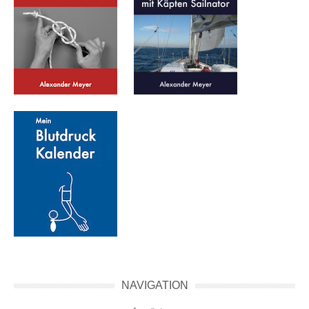
NAVIGATION