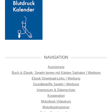
NAVIGATION
Ausrüstung
Buch & Ebook: Segeln lernen mit Käpten Sailnator | Werbung
Ebook Download-Links | Werbung
Grundbegriffe Segeln | Werbung
Impressum & Datenschutz
Kooperation
Motorboot Videokurs
Motorbootmanöver