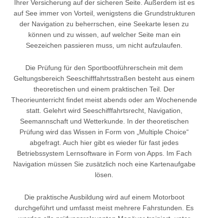
Ihrer Versicherung auf der sicheren Seite. Außerdem ist es
auf See immer von Vorteil, wenigstens die Grundstrukturen
der Navigation zu beherrschen, eine Seekarte lesen zu
können und zu wissen, auf welcher Seite man ein
Seezeichen passieren muss, um nicht aufzulaufen.
Die Prüfung für den Sportbootführerschein mit dem
Geltungsbereich Seeschifffahrtsstraßen besteht aus einem
theoretischen und einem praktischen Teil. Der
Theorieunterricht findet meist abends oder am Wochenende
statt. Gelehrt wird Seeschifffahrtsrecht, Navigation,
Seemannschaft und Wetterkunde. In der theoretischen
Prüfung wird das Wissen in Form von „Multiple Choice“
abgefragt. Auch hier gibt es wieder für fast jedes
Betriebssystem Lernsoftware in Form von Apps. Im Fach
Navigation müssen Sie zusätzlich noch eine Kartenaufgabe
lösen.
Die praktische Ausbildung wird auf einem Motorboot
durchgeführt und umfasst meist mehrere Fahrstunden. Es