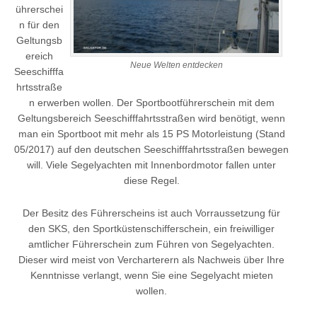
ührerschei
n für den
Geltungsb
ereich
Neue Welten entdecken
Seeschifffa
hrtsstraße
n erwerben wollen. Der Sportbootführerschein mit dem
Geltungsbereich Seeschifffahrtsstraßen wird benötigt, wenn
man ein Sportboot mit mehr als 15 PS Motorleistung (Stand
05/2017) auf den deutschen Seeschifffahrtsstraßen bewegen
will. Viele Segelyachten mit Innenbordmotor fallen unter
diese Regel.
Der Besitz des Führerscheins ist auch Vorraussetzung für
den SKS, den Sportküstenschifferschein, ein freiwilliger
amtlicher Führerschein zum Führen von Segelyachten.
Dieser wird meist von Vercharterern als Nachweis über Ihre
Kenntnisse verlangt, wenn Sie eine Segelyacht mieten
wollen.