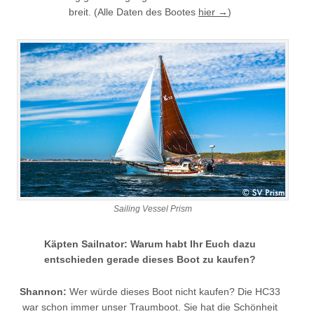
breit. (Alle Daten des Bootes
hier →
)
Sailing Vessel Prism
Käpten Sailnator: Warum habt Ihr Euch dazu
entschieden gerade dieses Boot zu kaufen?
Shannon:
Wer würde dieses Boot nicht kaufen? Die HC33
war schon immer unser Traumboot. Sie hat die Schönheit