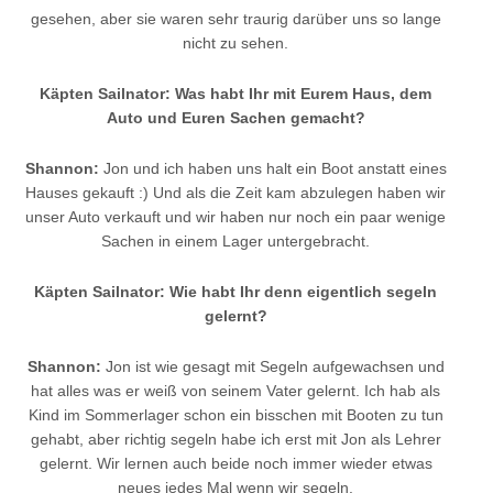
gesehen, aber sie waren sehr traurig darüber uns so lange
nicht zu sehen.
Käpten Sailnator: Was habt Ihr mit Eurem Haus, dem
Auto und Euren Sachen gemacht?
Shannon:
Jon und ich haben uns halt ein Boot anstatt eines
Hauses gekauft :) Und als die Zeit kam abzulegen haben wir
unser Auto verkauft und wir haben nur noch ein paar wenige
Sachen in einem Lager untergebracht.
Käpten Sailnator: Wie habt Ihr denn eigentlich segeln
gelernt?
Shannon:
Jon ist wie gesagt mit Segeln aufgewachsen und
hat alles was er weiß von seinem Vater gelernt. Ich hab als
Kind im Sommerlager schon ein bisschen mit Booten zu tun
gehabt, aber richtig segeln habe ich erst mit Jon als Lehrer
gelernt. Wir lernen auch beide noch immer wieder etwas
neues jedes Mal wenn wir segeln.