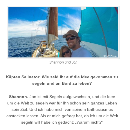
Shannon und Jon
Käpten Sailnator: Wie seid Ihr auf die Idee gekommen zu
segeln und an Bord zu leben?
Shannon:
Jon ist mit Segeln aufgewachsen, und die Idee
um die Welt zu segeln war für Ihn schon sein ganzes Leben
sein Ziel. Und ich habe mich von seinem Enthusiasmus
anstecken lassen. Als er mich gefragt hat, ob ich um die Welt
segeln will habe ich gedacht: „Warum nicht?“