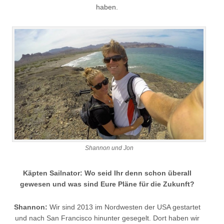
haben.
Shannon und Jon
Käpten Sailnator: Wo seid Ihr denn schon überall
gewesen und was sind Eure Pläne für die Zukunft?
Shannon:
Wir sind 2013 im Nordwesten der USA gestartet
und nach San Francisco hinunter gesegelt. Dort haben wir